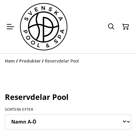
Hem
/
Produkter
/
Reservdelar Pool
Reservdelar Pool
SORTERA EFTER