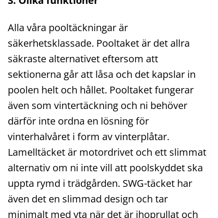
3. Olika funktioner
Alla våra pooltäckningar är
säkerhetsklassade. Pooltaket är det allra
säkraste alternativet eftersom att
sektionerna går att låsa och det kapslar in
poolen helt och hållet. Pooltaket fungerar
även som vintertäckning och ni behöver
därför inte ordna en lösning för
vinterhalvåret i form av vinterplåtar.
Lamelltäcket är motordrivet och ett slimmat
alternativ om ni inte vill att poolskyddet ska
uppta rymd i trädgården. SWG-täcket har
även det en slimmad design och tar
minimalt med yta när det är ihoprullat och