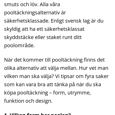
smuts och löv. Alla våra
pooltäckningsalternativ är
säkerhetsklassade. Enligt svensk lag är du
skyldig att ha ett säkerhetsklassat
skyddstäcke eller staket runt ditt
poolområde.
När det kommer till pooltäckning finns det
olika alternativ att välja mellan. Hur vet man
vilken man ska välja? Vi tipsar om fyra saker
som kan vara bra att tänka på när du ska
köpa pooltäckning – form, utrymme,
funktion och design.