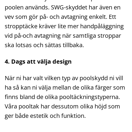
poolen används. SWG-skyddet har även en
vev som gör på- och avtagning enkelt. Ett
stropptäcke kräver lite mer handpåläggning
vid på-och avtagning när samtliga stroppar
ska lotsas och sättas tillbaka.
4. Dags att välja design
När ni har valt vilken typ av poolskydd ni vill
ha så kan ni välja mellan de olika färger som
finns bland de olika pooltäckningstyperna.
Våra pooltak har dessutom olika höjd som
ger både estetik och funktion.