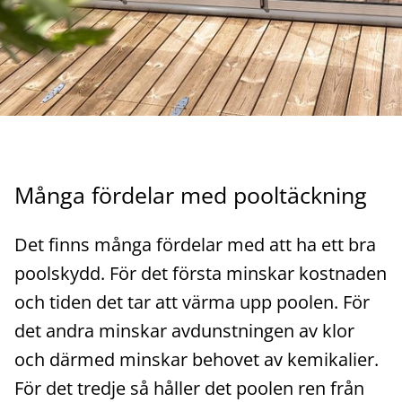
Många fördelar med pooltäckning
Det finns många fördelar med att ha ett bra
poolskydd. För det första minskar kostnaden
och tiden det tar att värma upp poolen. För
det andra minskar avdunstningen av klor
och därmed minskar behovet av kemikalier.
För det tredje så håller det poolen ren från