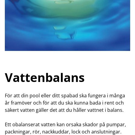
Vattenbalans
För att din pool eller ditt spabad ska fungera i många
år framöver och för att du ska kunna bada i rent och
säkert vatten gäller det att du håller vattnet i balans.
Ett obalanserat vatten kan orsaka skador på pumpar,
packningar, rör, nackkuddar, lock och anslutningar.