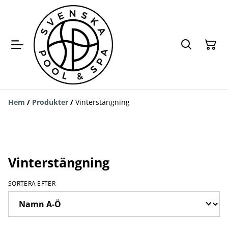
Hem
/
Produkter
/
Vinterstängning
Vinterstängning
SORTERA EFTER