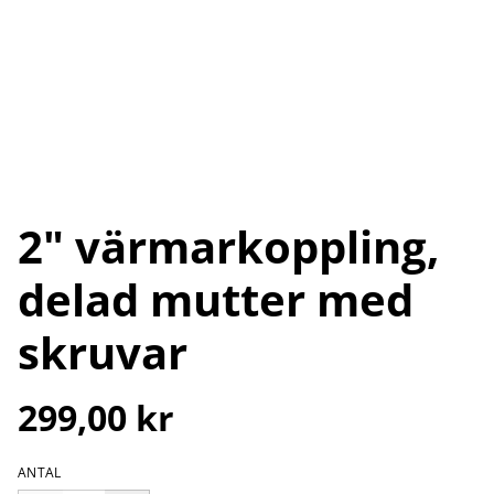
2" värmarkoppling,
delad mutter med
skruvar
299,00 kr
ANTAL