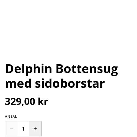
Delphin Bottensug
med sidoborstar
329,00 kr
ANTAL