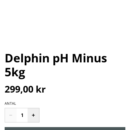
Delphin pH Minus
5kg
299,00 kr
ANTAL