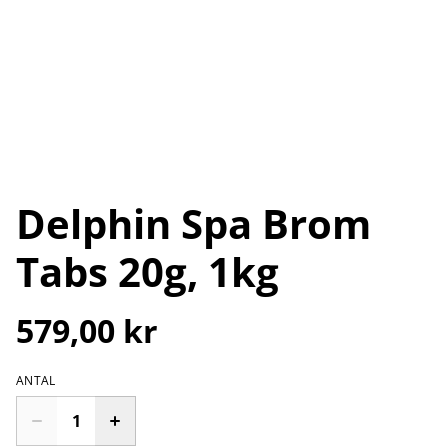
Delphin Spa Brom
Tabs 20g, 1kg
579,00 kr
ANTAL