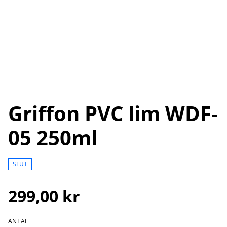
Griffon PVC lim WDF-
05 250ml
SLUT
299,00 kr
ANTAL