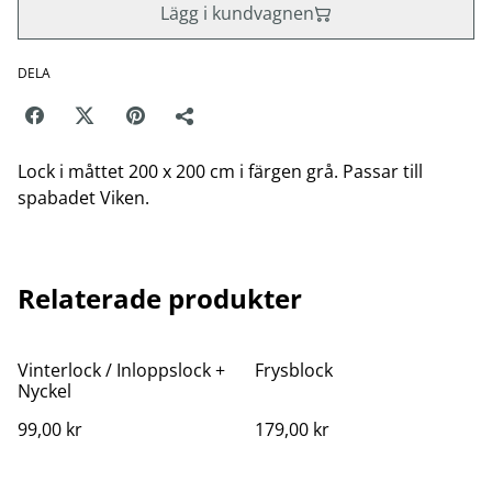
Lägg i kundvagnen
DELA
Lock i måttet 200 x 200 cm i färgen grå. Passar till
spabadet Viken.
Relaterade produkter
Vinterlock / Inloppslock +
Frysblock
Nyckel
99,00 kr
179,00 kr