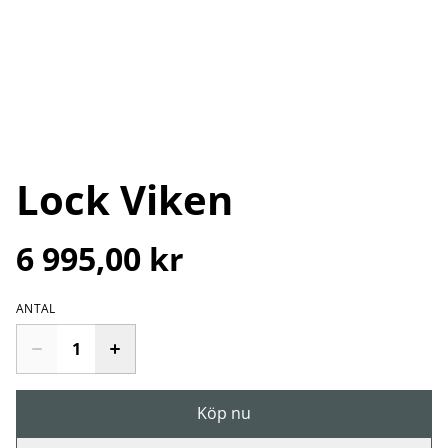
Lock Viken
6 995,00 kr
ANTAL
Köp nu