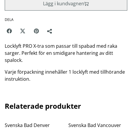
Lägg i kundvagnen
DELA
Locklyft PRO X-tra som passar till spabad med raka
sarger. Perfekt för en smidigare hantering av ditt
spalock.
Varje förpackning innehåller 1 locklyft med tillhörande
instruktion.
Relaterade produkter
Svenska Bad Denver
Svenska Bad Vancouver