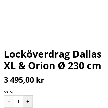
Locköverdrag Dallas
XL & Orion Ø 230 cm
3 495,00 kr
ANTAL