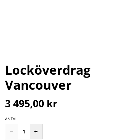
Locköverdrag
Vancouver
3 495,00 kr
ANTAL