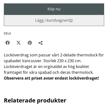
Köp nu
Lägg i kundvagnen
DELA
Locköverdrag som passar vårt 2-delade thermolock för
spabadet Vancouver. Storlek 230 x 230 cm.
Locköverdraget är en orginaldel av hög kvalitet
framtaget för våra spabad och deras thermolock.
Observera att priset avser endast locköverdraget!
Relaterade produkter