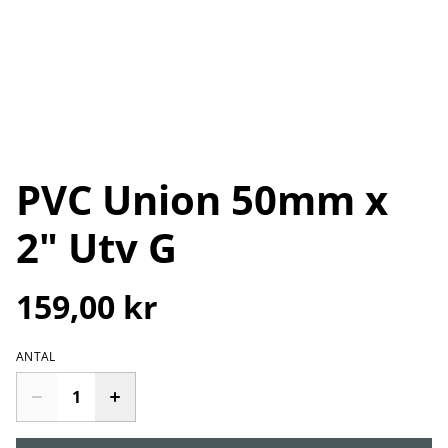
PVC Union 50mm x
2" Utv G
159,00 kr
ANTAL