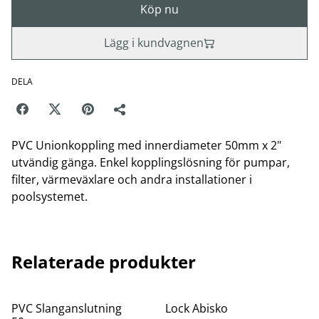
Köp nu
Lägg i kundvagnen
DELA
PVC Unionkoppling med innerdiameter 50mm x 2"
utvändig gänga. Enkel kopplingslösning för pumpar,
filter, värmeväxlare och andra installationer i
poolsystemet.
Relaterade produkter
PVC Slanganslutning
Lock Abisko