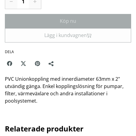
Köp nu
Lägg i kundvagnen
DELA
PVC Unionkoppling med innerdiameter 63mm x 2"
utvändig gänga. Enkel kopplingslösning för pumpar,
filter, värmeväxlare och andra installationer i
poolsystemet.
Relaterade produkter