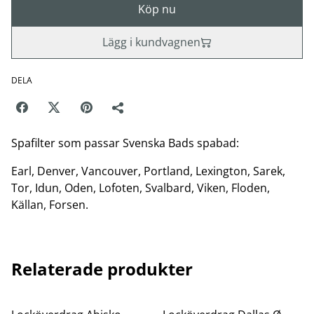
Köp nu
Lägg i kundvagnen
DELA
Spafilter som passar Svenska Bads spabad:
Earl, Denver, Vancouver, Portland, Lexington, Sarek,
Tor, Idun, Oden, Lofoten, Svalbard, Viken, Floden,
Källan, Forsen.
Relaterade produkter