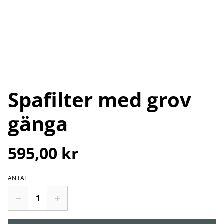
Spafilter med grov
gänga
595,00 kr
ANTAL