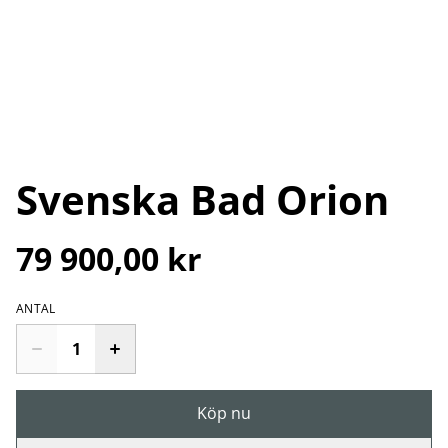
Svenska Bad Orion
79 900,00 kr
ANTAL
Köp nu