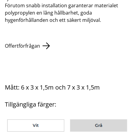
Förutom snabb installation garanterar materialet
polypropylen en lång hållbarhet, goda
hygenförhållanden och ett säkert miljöval.
Offertförfrågan
Mått: 6 x 3 x 1,5m och 7 x 3 x 1,5m
Tillgängliga färger: