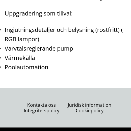
Uppgradering som tillval:
Ingjutningsdetaljer och belysning (rostfritt) (
RGB lampor)
Varvtalsreglerande pump
Värmekälla
Poolautomation
Kontakta oss
Juridisk information
Integritetspolicy
Cookiepolicy