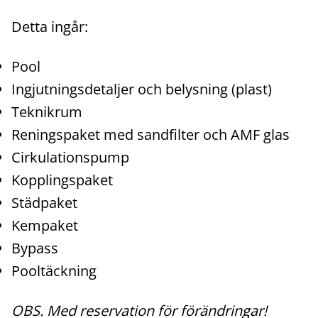
Detta ingår:
Pool
Ingjutningsdetaljer och belysning (plast)
Teknikrum
Reningspaket med sandfilter och AMF glas
Cirkulationspump
Kopplingspaket
Städpaket
Kempaket
Bypass
Pooltäckning
OBS. Med reservation för förändringar!