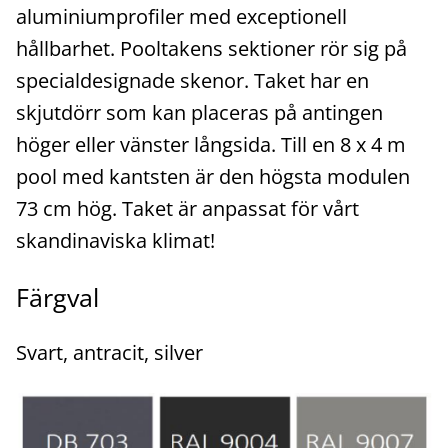
aluminiumprofiler med exceptionell
hållbarhet. Pooltakens sektioner rör sig på
specialdesignade skenor. Taket har en
skjutdörr som kan placeras på antingen
höger eller vänster långsida. Till en 8 x 4 m
pool med kantsten är den högsta modulen
73 cm hög. Taket är anpassat för vårt
skandinaviska klimat!
Färgval
Svart, antracit, silver