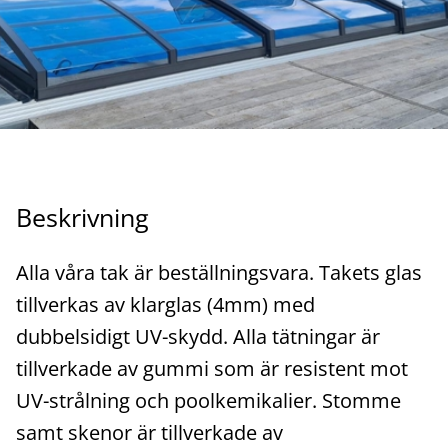
Beskrivning
Alla våra tak är beställningsvara. Takets glas
tillverkas av klarglas (4mm) med
dubbelsidigt UV-skydd. Alla tätningar är
tillverkade av gummi som är resistent mot
UV-strålning och poolkemikalier. Stomme
samt skenor är tillverkade av