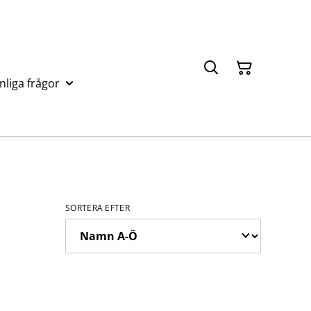
nliga frågor
SORTERA EFTER