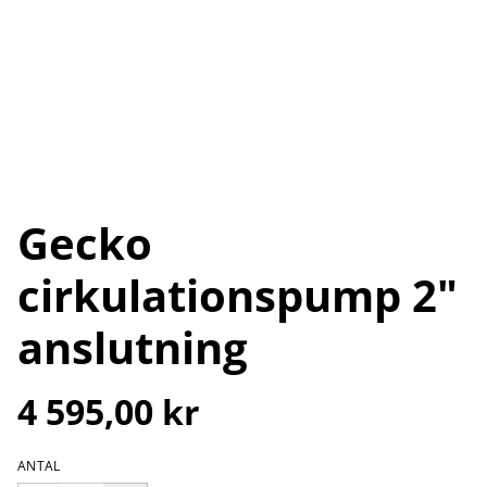
Gecko
cirkulationspump 2"
anslutning
4 595,00 kr
ANTAL