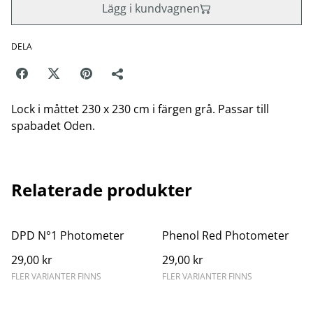
Lägg i kundvagnen
DELA
Lock i måttet 230 x 230 cm i färgen grå. Passar till
spabadet Oden.
Relaterade produkter
DPD N°1 Photometer
Phenol Red Photometer
29,00 kr
29,00 kr
FLER VARIANTER FINNS
FLER VARIANTER FINNS